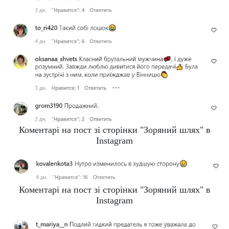
Коментарі на пост зі сторінки "Зоряний шлях" в
Instagram
Коментарі на пост зі сторінки "Зоряний шлях" в
Instagram