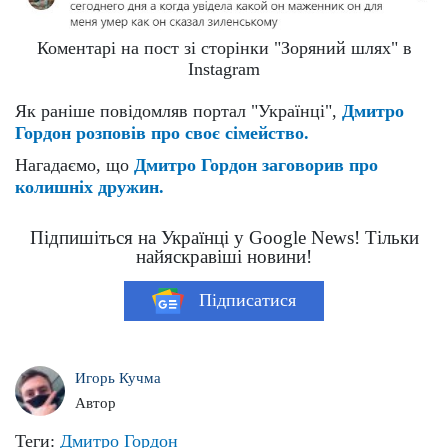
Коментарі на пост зі сторінки "Зоряний шлях" в
Instagram
Як раніше повідомляв портал "Українці",
Дмитро
Гордон розповів про своє сімейство.
Нагадаємо, що
Дмитро Гордон заговорив про
колишніх дружин.
Підпишіться на Українці у Google News! Тільки
найяскравіші новини!
Підписатися
Игорь Кучма
Автор
Теги:
Дмитро Гордон