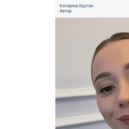
Катерина Крутая
Автор