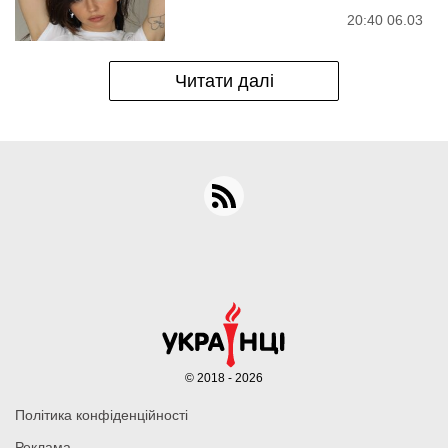
20:40 06.03
Читати далі
© 2018 - 2026
Політика конфіденційності
Реклама