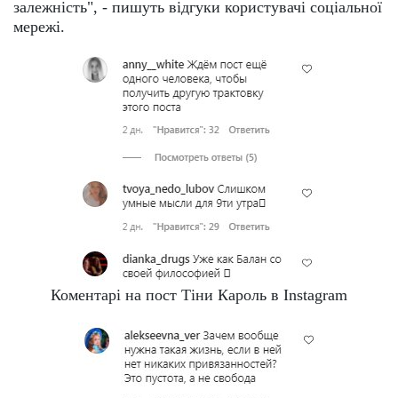
залежність", - пишуть відгуки користувачі соціальної
мережі.
Коментарі на пост Тіни Кароль в Instagram