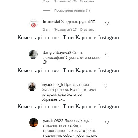
Коментарі на пост Тіни Кароль в Instagram
Коментарі на пост Тіни Кароль в Instagram
Коментарі на пост Тіни Кароль в Instagram