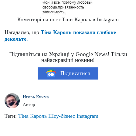
Коментарі на пост Тіни Кароль в Instagram
Нагадаємо, що
Тіна Кароль показала глибоке
декольте.
Підпишіться на Українці у Google News! Тільки
найяскравіші новини!
Підписатися
Игорь Кучма
Автор
Теги:
Тіна Кароль
Шоу-бізнес
Instagram