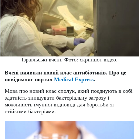
Ізраїльські вчені. Фото: скріншот відео.
Вчені виявили новий клас антибіотиків. Про це
повідомляє портал
Medical Express
.
Мова про новий клас сполук, який поєднують в собі
здатність знищувати бактеріальну загрозу і
можливість імунної відповіді для боротьби зі
стійкими бактеріями.