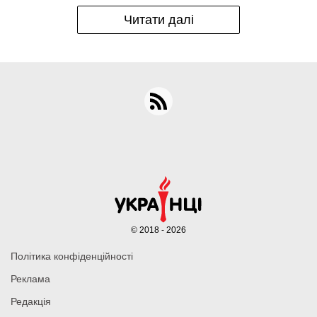
Читати далі
© 2018 - 2026
Політика конфіденційності
Реклама
Редакція