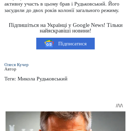
активну участь в цьому брав і Рудьковський. Його
засудили до двох років колонії загального режиму.
Підпишіться на Українці у Google News! Тільки
найяскравіші новини!
Підписатися
Олеся Кучер
Автор
Теги:
Микола Рудьковський