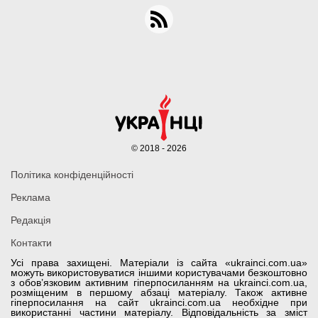
© 2018 - 2026
Політика конфіденційності
Реклама
Редакція
Контакти
Усі права захищені. Матеріали із сайта «ukrainci.com.ua»
можуть використовуватися іншими користувачами безкоштовно
з обов’язковим активним гіперпосиланням на ukrainci.com.ua,
розміщеним в першому абзаці матеріалу. Також активне
гіперпосилання на сайт ukrainci.com.ua необхідне при
використанні частини матеріалу. Відповідальність за зміст