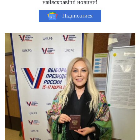
найяскравіші новини!
Підписатися