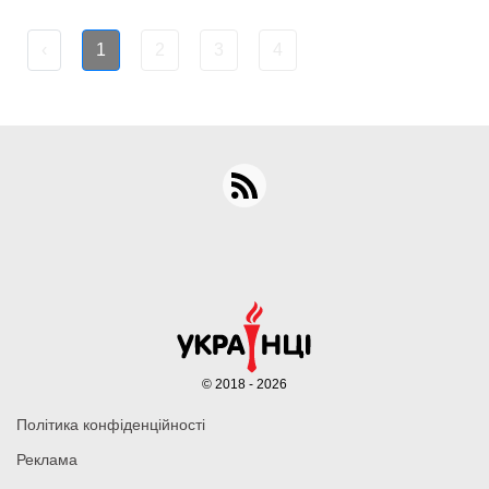
‹
1
2
3
4
© 2018 - 2026
Політика конфіденційності
Реклама