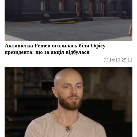
Активістка Femen оголилась біля Офісу
президента: що за акція відбулася
14:10 25.11