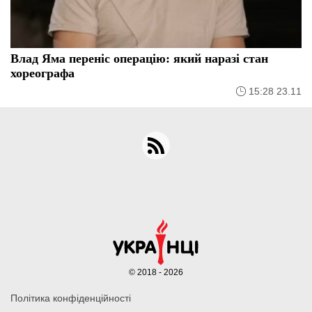
Влад Яма переніс операцію: який наразі стан
хореографа
15:28 23.11
© 2018 - 2026
Політика конфіденційності