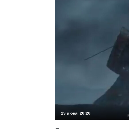
29 июня, 20:20