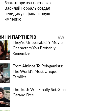
благотворительности: как
Василий Горбаль создал
невидимую финансовую
империю